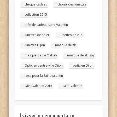
chèque cadeau
choisir des lunettes
collection 2015
idée de cadeau saint Valentin
lunettes de soleil
lunettes de vue
lunettes Dijon
masque de ski
masque de ski Oakley
masque de ski spy
Opticien centre-ville Dijon
opticien Dijon
rose pour la Saint valentin
Saint Valentin 2015
Saint-Valentin
Laisser un commentaire