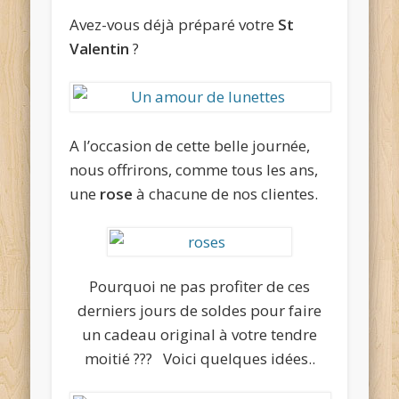
Avez-vous déjà préparé votre
St
Valentin
?
A l’occasion de cette belle journée,
nous offrirons, comme tous les ans,
une
rose
à chacune de nos clientes.
Pourquoi ne pas profiter de ces
derniers jours de soldes pour faire
un cadeau original à votre tendre
moitié ??? Voici quelques idées..