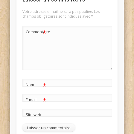
Votre adresse e-mail ne sera pas publiée.
Les
champs obligatoires sont indiqués avec
*
*
Commentaire
*
Nom
*
E-mail
Site web