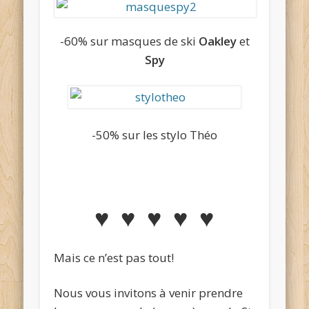
-60% sur masques de ski
Oakley
et
Spy
-50% sur les stylo Théo
♥ ♥ ♥ ♥ ♥
Mais ce n’est pas tout!
Nous vous invitons à venir prendre