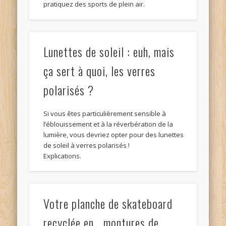
pratiquez des sports de plein air.
Lunettes de soleil : euh, mais
ça sert à quoi, les verres
polarisés ?
Si vous êtes particulièrement sensible à
l’éblouissement et à la réverbération de la
lumière, vous devriez opter pour des lunettes
de soleil à verres polarisés !
Explications.
Votre planche de skateboard
recyclée en… montures de