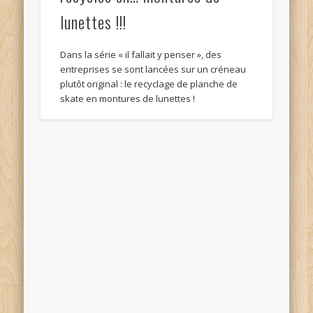
lunettes !!!
Dans la série « il fallait y penser », des
entreprises se sont lancées sur un créneau
plutôt original : le recyclage de planche de
skate en montures de lunettes !