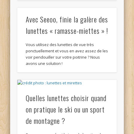
Avec Seeoo, finie la galère des
lunettes « ramasse-miettes » !
Vous utilisez des lunettes de vue très
ponctuellement et vous en avez assez de les
voir pendouiller sur votre poitrine ? Nous
avons une solution !
Quelles lunettes choisir quand
on pratique le ski ou un sport
de montagne ?