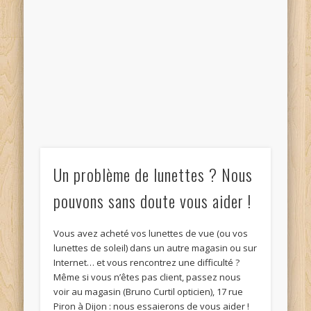
Un problème de lunettes ? Nous
pouvons sans doute vous aider !
Vous avez acheté vos lunettes de vue (ou vos
lunettes de soleil) dans un autre magasin ou sur
Internet… et vous rencontrez une difficulté ?
Même si vous n’êtes pas client, passez nous
voir au magasin (Bruno Curtil opticien), 17 rue
Piron à Dijon : nous essaierons de vous aider !