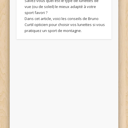
Savez-vous quel est le type de lunettes de
vue (ou de soleil) le mieux adapté à votre
sport favori ?
Dans cet article, voici les conseils de Bruno
Curtil opticien pour choisir vos lunettes si vous
pratiquez un sport de montagne.