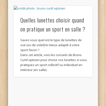
Quelles lunettes choisir quand
on pratique un sport en salle ?
Savez-vous quel est le type de lunettes de
vue (ou de soleil) le mieux adapté à votre
sport favori ?
Dans cet article, voici les conseils de Bruno
Curtil opticien pour choisir vos lunettes si vous
pratiquez un sport collectif ou individuel en
intérieur (en salle).