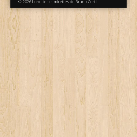
© 2026 Lunettes et mirettes de Bruno Curtil