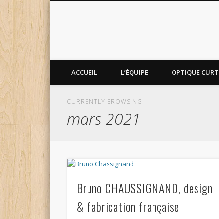
ACCUEIL
L’ÉQUIPE
OPTIQUE CURTI
CURRENTLY BROWSING
mars 2021
Bruno CHAUSSIGNAND, design
& fabrication française