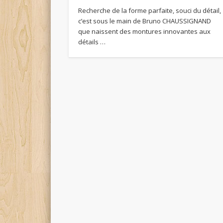
Recherche de la forme parfaite, souci du détail,
c’est sous le main de Bruno CHAUSSIGNAND
que naissent des montures innovantes aux
détails …