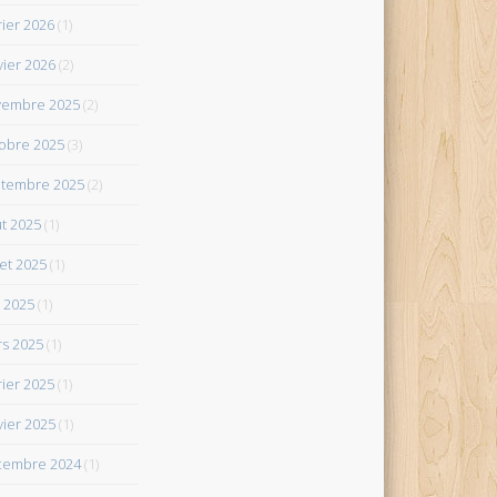
rier 2026
(1)
vier 2026
(2)
vembre 2025
(2)
obre 2025
(3)
tembre 2025
(2)
t 2025
(1)
let 2025
(1)
 2025
(1)
s 2025
(1)
rier 2025
(1)
vier 2025
(1)
cembre 2024
(1)