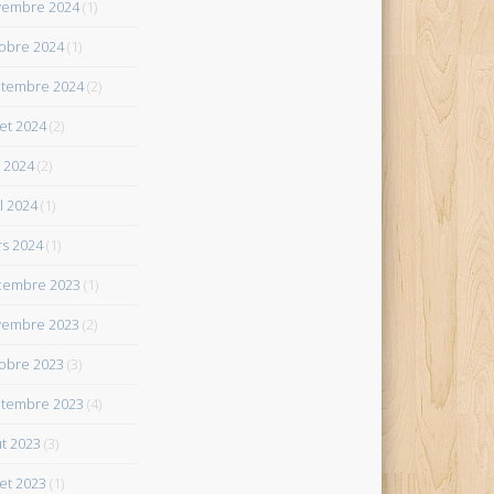
vembre 2024
(1)
obre 2024
(1)
tembre 2024
(2)
let 2024
(2)
 2024
(2)
il 2024
(1)
s 2024
(1)
cembre 2023
(1)
vembre 2023
(2)
obre 2023
(3)
tembre 2023
(4)
t 2023
(3)
let 2023
(1)