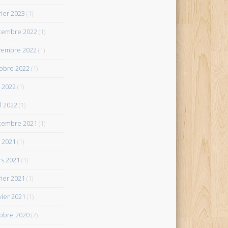
rier 2023
(1)
cembre 2022
(1)
vembre 2022
(1)
obre 2022
(1)
 2022
(1)
il 2022
(1)
cembre 2021
(1)
 2021
(1)
s 2021
(1)
rier 2021
(1)
vier 2021
(1)
obre 2020
(2)