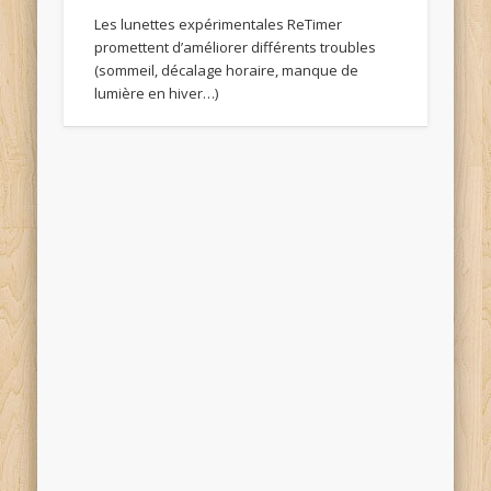
Les lunettes expérimentales ReTimer
promettent d’améliorer différents troubles
(sommeil, décalage horaire, manque de
lumière en hiver…)