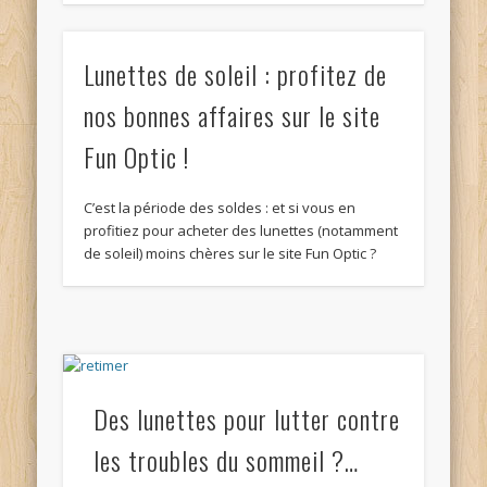
Lunettes de soleil : profitez de
nos bonnes affaires sur le site
Fun Optic !
C’est la période des soldes : et si vous en
profitiez pour acheter des lunettes (notamment
de soleil) moins chères sur le site Fun Optic ?
Des lunettes pour lutter contre
les troubles du sommeil ?…