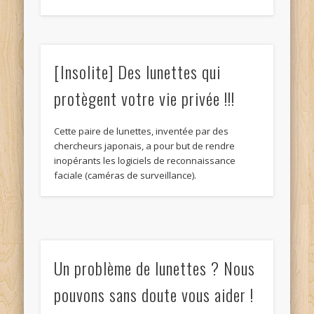
[Insolite] Des lunettes qui
protègent votre vie privée !!!
Cette paire de lunettes, inventée par des
chercheurs japonais, a pour but de rendre
inopérants les logiciels de reconnaissance
faciale (caméras de surveillance).
Un problème de lunettes ? Nous
pouvons sans doute vous aider !