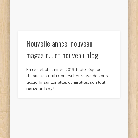
Nouvelle année, nouveau
magasin… et nouveau blog !
En ce début d’année 2013, toute l’équipe
d’Optique Curtil Dijon est heureuse de vous
accueillir sur Lunettes et mirettes, son tout
nouveau blog !