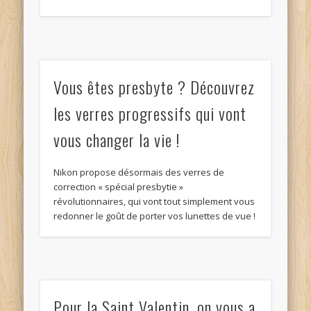
Vous êtes presbyte ? Découvrez
les verres progressifs qui vont
vous changer la vie !
Nikon propose désormais des verres de
correction « spécial presbytie »
révolutionnaires, qui vont tout simplement vous
redonner le goût de porter vos lunettes de vue !
Pour la Saint Valentin, on vous a