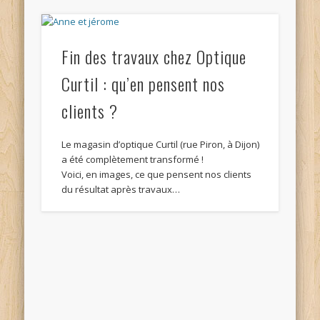
Fin des travaux chez Optique
Curtil : qu’en pensent nos
clients ?
Le magasin d’optique Curtil (rue Piron, à Dijon)
a été complètement transformé !
Voici, en images, ce que pensent nos clients
du résultat après travaux…