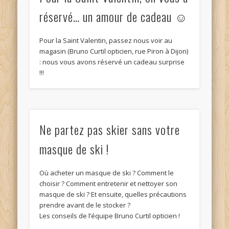
réservé… un amour de cadeau ☺
Pour la Saint Valentin, passez nous voir au
magasin (Bruno Curtil opticien, rue Piron à Dijon)
: nous vous avons réservé un cadeau surprise
!!!
Ne partez pas skier sans votre
masque de ski !
Où acheter un masque de ski ? Comment le
choisir ? Comment entretenir et nettoyer son
masque de ski ? Et ensuite, quelles précautions
prendre avant de le stocker ?
Les conseils de l’équipe Bruno Curtil opticien !