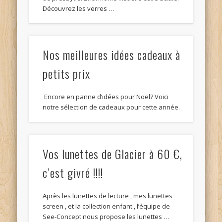
Découvrez les verres …
Nos meilleures idées cadeaux à
petits prix
Encore en panne d’idées pour Noel? Voici
notre sélection de cadeaux pour cette année.
Vos lunettes de Glacier à 60 €,
c’est givré !!!!
Après les lunettes de lecture , mes lunettes
screen , et la collection enfant , l’équipe de
See-Concept nous propose les lunettes …