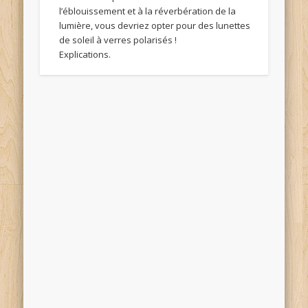
l’éblouissement et à la réverbération de la
lumière, vous devriez opter pour des lunettes
de soleil à verres polarisés !
Explications.