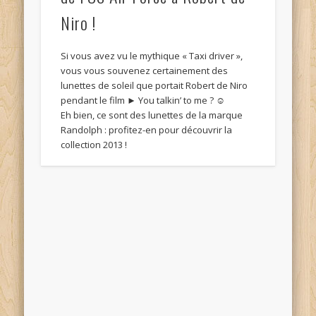
Niro !
Si vous avez vu le mythique « Taxi driver »,
vous vous souvenez certainement des
lunettes de soleil que portait Robert de Niro
pendant le film ► You talkin’ to me ? ☺
Eh bien, ce sont des lunettes de la marque
Randolph : profitez-en pour découvrir la
collection 2013 !