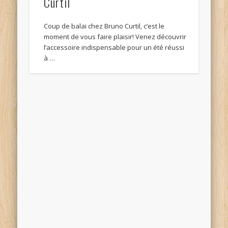
Coup de balai chez Bruno Curtil, c’est le
moment de vous faire plaisir! Venez découvrir
l’accessoire indispensable pour un été réussi
à …