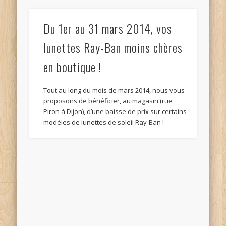
Du 1er au 31 mars 2014, vos
lunettes Ray-Ban moins chères
en boutique !
Tout au long du mois de mars 2014, nous vous
proposons de bénéficier, au magasin (rue
Piron à Dijon), d’une baisse de prix sur certains
modèles de lunettes de soleil Ray-Ban !