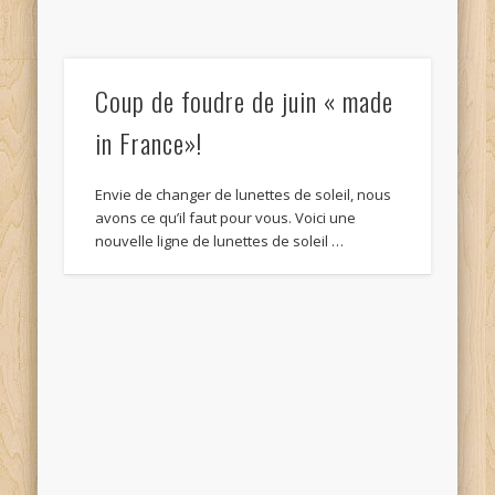
Coup de foudre de juin « made
in France»!
Envie de changer de lunettes de soleil, nous
avons ce qu’il faut pour vous. Voici une
nouvelle ligne de lunettes de soleil …