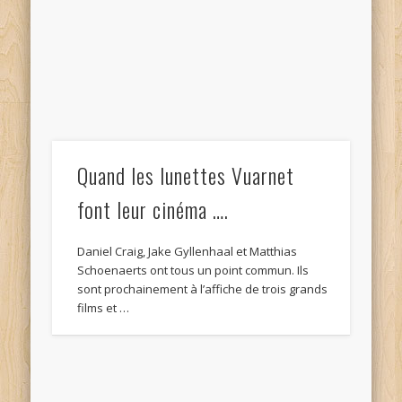
Quand les lunettes Vuarnet
font leur cinéma ….
Daniel Craig, Jake Gyllenhaal et Matthias
Schoenaerts ont tous un point commun. Ils
sont prochainement à l’affiche de trois grands
films et …