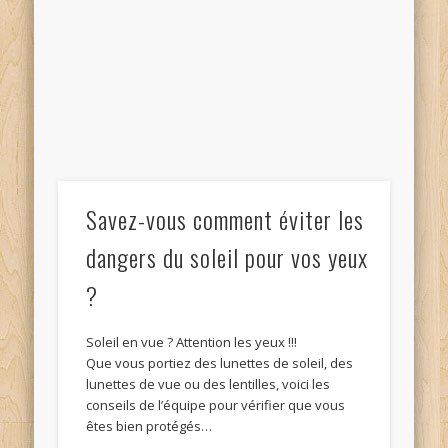
Savez-vous comment éviter les
dangers du soleil pour vos yeux
?
Soleil en vue ? Attention les yeux !!!
Que vous portiez des lunettes de soleil, des
lunettes de vue ou des lentilles, voici les
conseils de l’équipe pour vérifier que vous
êtes bien protégés…