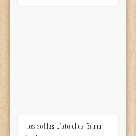
Les soldes d’été chez Bruno
Curtil