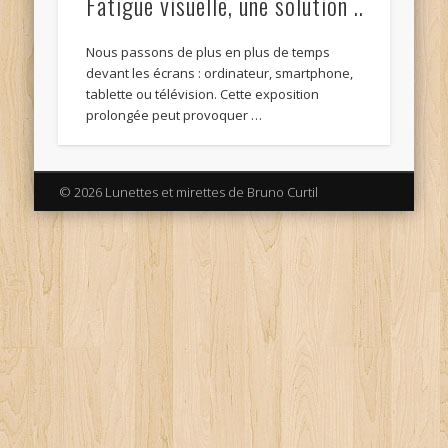
Fatigue visuelle, une solution ..
Nous passons de plus en plus de temps
devant les écrans : ordinateur, smartphone,
tablette ou télévision. Cette exposition
prolongée peut provoquer …
© 2026 Lunettes et mirettes de Bruno Curtil