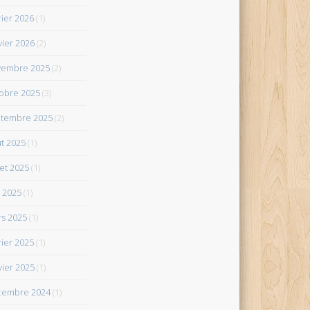
rier 2026
(1)
vier 2026
(2)
vembre 2025
(2)
obre 2025
(3)
tembre 2025
(2)
t 2025
(1)
let 2025
(1)
 2025
(1)
s 2025
(1)
rier 2025
(1)
vier 2025
(1)
cembre 2024
(1)