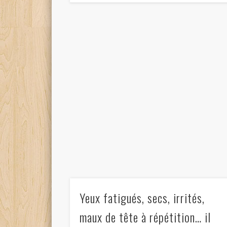
Yeux fatigués, secs, irrités,
maux de tête à répétition… il