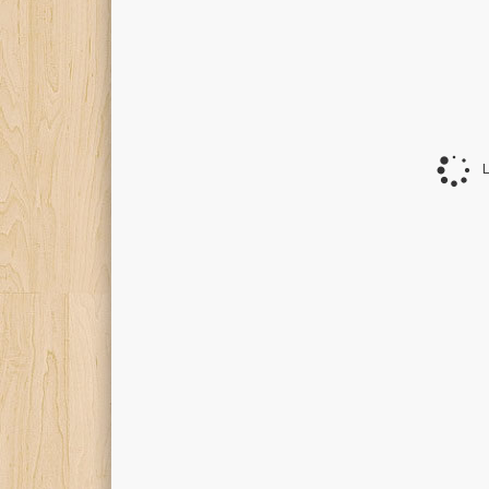
There are 