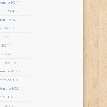
vembre 2024
(1)
obre 2024
(1)
tembre 2024
(2)
let 2024
(2)
 2024
(2)
il 2024
(1)
s 2024
(1)
cembre 2023
(1)
vembre 2023
(2)
obre 2023
(3)
tembre 2023
(4)
t 2023
(3)
let 2023
(1)