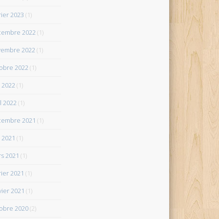
rier 2023
(1)
cembre 2022
(1)
vembre 2022
(1)
obre 2022
(1)
 2022
(1)
il 2022
(1)
cembre 2021
(1)
 2021
(1)
s 2021
(1)
rier 2021
(1)
vier 2021
(1)
obre 2020
(2)