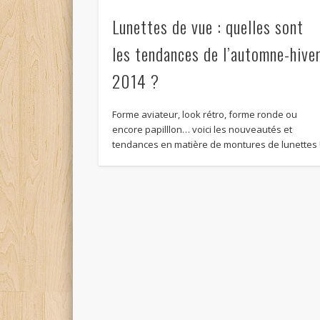
Lunettes de vue : quelles sont
les tendances de l’automne-hive
2014 ?
Forme aviateur, look rétro, forme ronde ou
encore papilllon… voici les nouveautés et
tendances en matière de montures de lunettes 