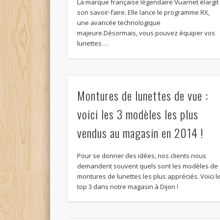
La marque française légendaire Vuarnet élargit
son savoir-faire. Elle lance le programme RX,
une avancée technologique
majeure.Désormais, vous pouvez équiper vos
lunettes …
Montures de lunettes de vue :
voici les 3 modèles les plus
vendus au magasin en 2014 !
Pour se donner des idées, nos clients nous
demandent souvent quels sont les modèles de
montures de lunettes les plus appréciés. Voici l
top 3 dans notre magasin à Dijon !