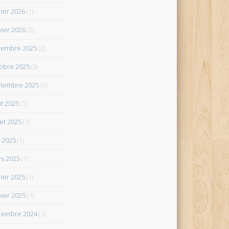
rier 2026
(1)
vier 2026
(2)
vembre 2025
(2)
obre 2025
(3)
tembre 2025
(2)
t 2025
(1)
let 2025
(1)
 2025
(1)
s 2025
(1)
rier 2025
(1)
vier 2025
(1)
cembre 2024
(1)