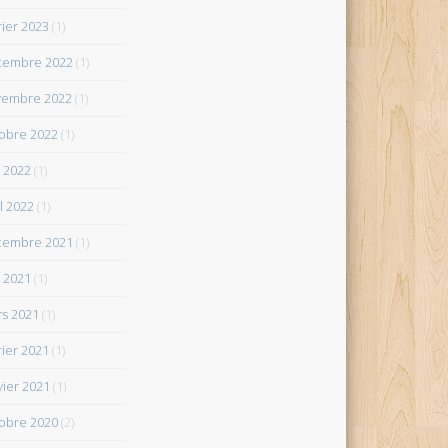
rier 2023
(1)
cembre 2022
(1)
vembre 2022
(1)
obre 2022
(1)
 2022
(1)
il 2022
(1)
cembre 2021
(1)
 2021
(1)
s 2021
(1)
rier 2021
(1)
vier 2021
(1)
obre 2020
(2)