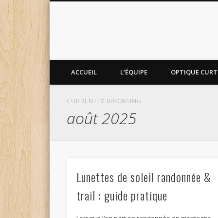
ACCUEIL
L’ÉQUIPE
OPTIQUE CURTI
CURRENTLY BROWSING
août 2025
Lunettes de soleil randonnée &
trail : guide pratique