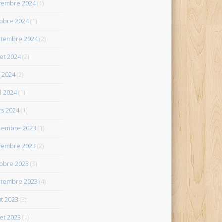
vembre 2024
(1)
obre 2024
(1)
tembre 2024
(2)
let 2024
(2)
 2024
(2)
il 2024
(1)
s 2024
(1)
cembre 2023
(1)
vembre 2023
(2)
obre 2023
(3)
tembre 2023
(4)
t 2023
(3)
let 2023
(1)