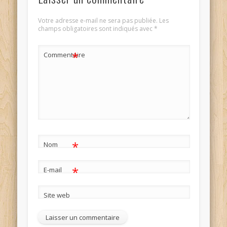
Votre adresse e-mail ne sera pas publiée.
Les
champs obligatoires sont indiqués avec
*
*
Commentaire
*
Nom
*
E-mail
Site web