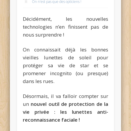
On n'est pas que des opticiens !
Décidément, les nouvelles
technologies n’en finissent pas de
nous surprendre !
On connaissait déjà les bonnes
vieilles lunettes de soleil pour
protéger sa vie de star et se
promener incognito (ou presque)
dans les rues.
Désormais, il va falloir compter sur
un
nouvel outil de protection de la
vie privée : les lunettes anti-
reconnaissance faciale !