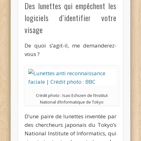
Des lunettes qui empêchent les
logiciels d’identifier votre
visage
De quoi s’agit-il, me demanderez-
vous ?
Crédit photo : Isao Echizen de l’Institut
National d’Informatique de Tokyo
D’une paire de lunettes inventée par
des chercheurs japonais du Tokyo’s
National Institute of Informatics, qui