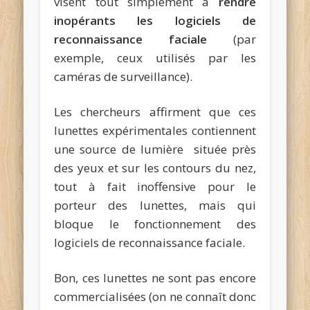
visent tout simplement à
rendre
inopérants les logiciels de
reconnaissance faciale
(par
exemple, ceux utilisés par les
caméras de surveillance).
Les chercheurs affirment que ces
lunettes expérimentales contiennent
une source de lumière située près
des yeux et sur les contours du nez,
tout à fait inoffensive pour le
porteur des lunettes, mais qui
bloque le fonctionnement des
logiciels de reconnaissance faciale.
Bon, ces lunettes ne sont pas encore
commercialisées (on ne connaît donc