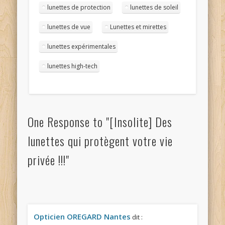
lunettes de protection
lunettes de soleil
lunettes de vue
Lunettes et mirettes
lunettes expérimentales
lunettes high-tech
One Response to "[Insolite] Des
lunettes qui protègent votre vie
privée !!!"
Opticien OREGARD Nantes
dit :