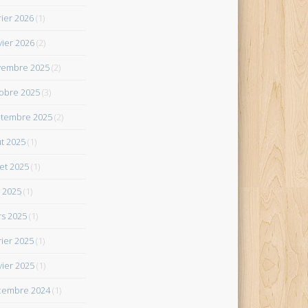
rier 2026
(1)
vier 2026
(2)
vembre 2025
(2)
obre 2025
(3)
tembre 2025
(2)
t 2025
(1)
let 2025
(1)
 2025
(1)
s 2025
(1)
rier 2025
(1)
vier 2025
(1)
cembre 2024
(1)