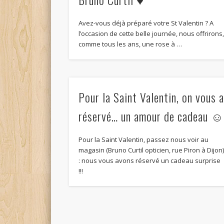
Avez-vous déjà préparé votre St Valentin ? A
l’occasion de cette belle journée, nous offrirons
comme tous les ans, une rose à …
Pour la Saint Valentin, on vous 
réservé… un amour de cadeau 
Pour la Saint Valentin, passez nous voir au
magasin (Bruno Curtil opticien, rue Piron à Dijon
: nous vous avons réservé un cadeau surprise
!!!