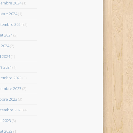
vembre 2024
(1)
obre 2024
(1)
tembre 2024
(2)
let 2024
(2)
 2024
(2)
il 2024
(1)
s 2024
(1)
cembre 2023
(1)
vembre 2023
(2)
obre 2023
(3)
tembre 2023
(4)
t 2023
(3)
let 2023
(1)