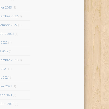
rier 2023
(1)
cembre 2022
(1)
vembre 2022
(1)
obre 2022
(1)
 2022
(1)
il 2022
(1)
cembre 2021
(1)
 2021
(1)
s 2021
(1)
rier 2021
(1)
vier 2021
(1)
obre 2020
(2)