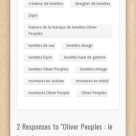
créateur de lunettes
designer de lunettes
Dijon
histoire de la marque de lunettes Oliver
Peoples
lunettes de vue
lunettes design
lunettes Dijon
lunettes haut de gamme
lunettes Oliver Peoples
lunettes vintage
montures en acétate
montures en métal
montures Oliver People
Oliver Peoples
2 Responses to "Oliver Peoples : le