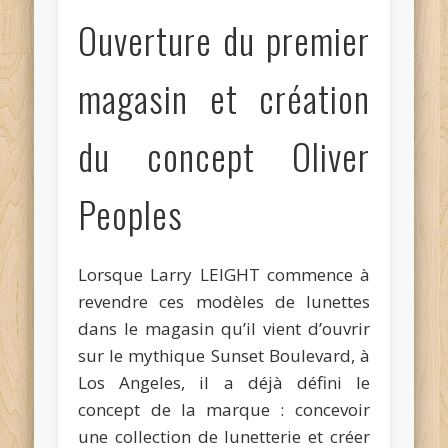
Ouverture du premier
magasin et création
du concept Oliver
Peoples
Lorsque Larry LEIGHT commence à
revendre ces modèles de lunettes
dans le magasin qu’il vient d’ouvrir
sur le mythique Sunset Boulevard, à
Los Angeles, il a déjà défini le
concept de la marque : concevoir
une collection de lunetterie et créer