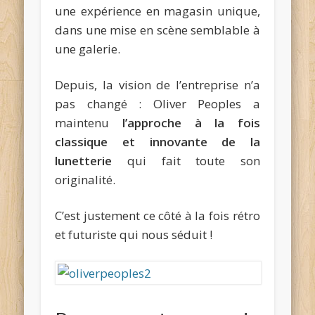
une expérience en magasin unique,
dans une mise en scène semblable à
une galerie.
Depuis, la vision de l’entreprise n’a
pas changé : Oliver Peoples a
maintenu
l’approche à la fois
classique et innovante de la
lunetterie
qui fait toute son
originalité.
C’est justement ce côté à la fois rétro
et futuriste qui nous séduit !