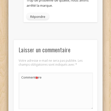
Trop de problème de qualité, nous avons
arrêté la marque.
Répondre
Laisser un commentaire
Votre adresse e-mail ne sera pas publiée.
Les
champs obligatoires sont indiqués avec
*
*
Commentaire