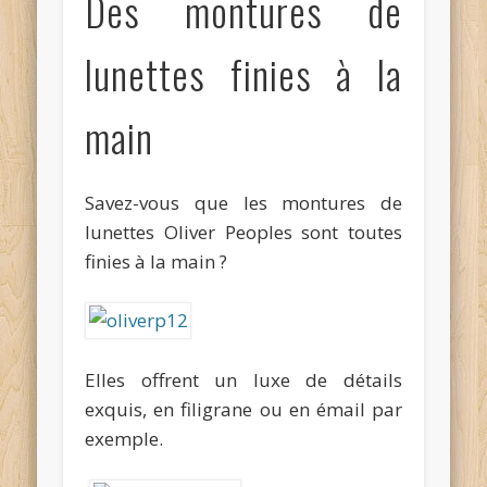
Des montures de
lunettes finies à la
main
Savez-vous que les montures de
lunettes Oliver Peoples sont toutes
finies à la main ?
Elles offrent un luxe de détails
exquis, en filigrane ou en émail par
exemple.