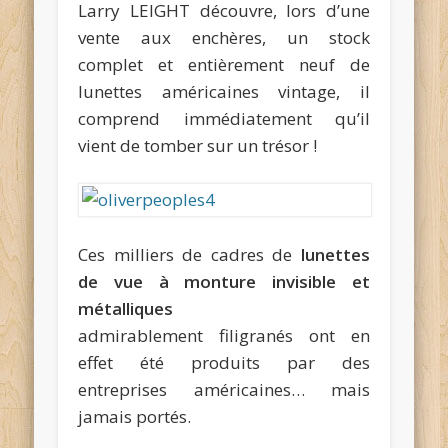
Larry LEIGHT découvre, lors d’une
vente aux enchères, un stock
complet et entièrement neuf de
lunettes américaines vintage, il
comprend immédiatement qu’il
vient de tomber sur un trésor !
Ces milliers de cadres de
lunettes
de vue à monture invisible et
métalliques
admirablement filigranés ont en
effet été produits par des
entreprises américaines… mais
jamais portés.