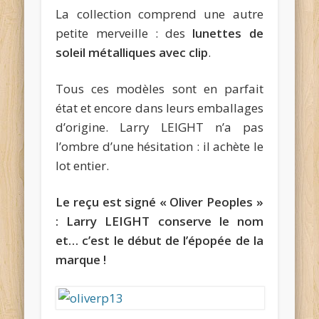
La collection comprend une autre
petite merveille : des
lunettes de
soleil métalliques avec clip
.
Tous ces modèles sont en parfait
état et encore dans leurs emballages
d’origine. Larry LEIGHT n’a pas
l’ombre d’une hésitation : il achète le
lot entier.
Le reçu est signé « Oliver Peoples »
: Larry LEIGHT conserve le nom
et… c’est le début de l’épopée de la
marque !