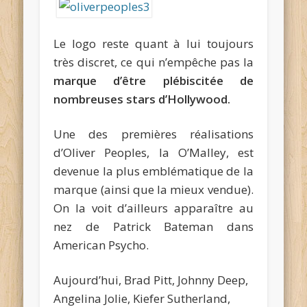
Le logo reste quant à lui toujours
très discret, ce qui n’empêche pas la
marque d’être plébiscitée de
nombreuses stars d’Hollywood.
Une des premières réalisations
d’Oliver Peoples, la O’Malley, est
devenue la plus emblématique de la
marque (ainsi que la mieux vendue).
On la voit d’ailleurs apparaître au
nez de Patrick Bateman dans
American Psycho.
Aujourd’hui, Brad Pitt, Johnny Deep,
Angelina Jolie, Kiefer Sutherland,