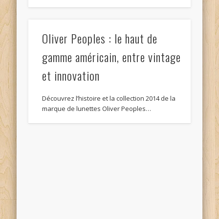
Oliver Peoples : le haut de
gamme américain, entre vintage
et innovation
Découvrez l’histoire et la collection 2014 de la
marque de lunettes Oliver Peoples…