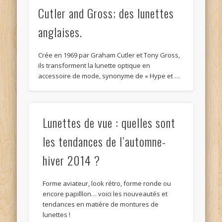
Cutler and Gross; des lunettes
anglaises.
Crée en 1969 par Graham Cutler et Tony Gross,
ils transforment la lunette optique en
accessoire de mode, synonyme de « Hype et …
Lunettes de vue : quelles sont
les tendances de l’automne-
hiver 2014 ?
Forme aviateur, look rétro, forme ronde ou
encore papilllon… voici les nouveautés et
tendances en matière de montures de
lunettes !