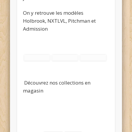
On y retrouve les modèles
Holbrook, NXTLVL, Pitchman et
Admission
Découvrez nos collections en
magasin