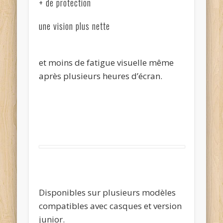
+ de protection
une vision plus nette
et moins de fatigue visuelle même
après plusieurs heures d’écran.
Disponibles sur plusieurs modèles
compatibles avec casques et version
junior.