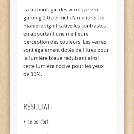
La technologie des verres prizm
gaming 2.0 permet d’améliorer de
manière significative les contrastes
en apportant une meilleure
perception des couleurs. Les verres
sont également dotés de filtres pour
la lumière bleue réduisant ainsi
cette lumière nocive pour les yeux
de 30%.
RÉSULTAT:
+ de confort