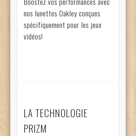
Boostez vos performances avec
nos lunettes Oakley conçues
spécifiquement pour les jeux
vidéos!
LA TECHNOLOGIE
PRIZM