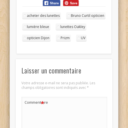
acheter des lunettes
Bruno Curtil opticien
lumière bleue
lunettes Oakley
opticien Dijon
Prizm
UV
Laisser un commentaire
Votre adresse e-mail ne sera pas publiée.
Les
champs obligatoires sont indiqués avec
*
*
Commentaire