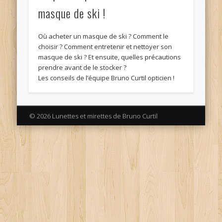
masque de ski !
Où acheter un masque de ski ? Comment le
choisir ? Comment entretenir et nettoyer son
masque de ski ? Et ensuite, quelles précautions
prendre avant de le stocker ?
Les conseils de l’équipe Bruno Curtil opticien !
© 2026 Lunettes et mirettes de Bruno Curtil