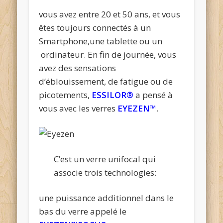
vous avez entre 20 et 50 ans, et vous
êtes toujours connectés à un
Smartphone,une tablette ou un
ordinateur. En fin de journée, vous
avez des sensations
d’éblouissement, de fatigue ou de
picotements,
ESSILOR®
a pensé à
vous avec les verres
EYEZEN
™
.
C’est un verre unifocal qui
associe trois technologies:
une puissance additionnel dans le
bas du verre appelé le