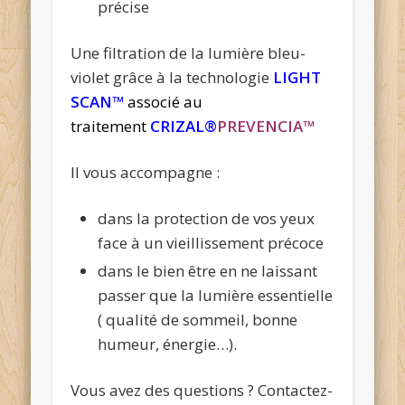
précise
Une filtration de la lumière bleu-
violet grâce à la technologie
LIGHT
SCAN™
associé au
traitement
CRIZAL®
PREVENCIA™
Il vous accompagne :
dans la protection de vos yeux
face à un vieillissement précoce
dans le bien être en ne laissant
passer que la lumière essentielle
( qualité de sommeil, bonne
humeur, énergie…).
Vous avez des questions ? Contactez-