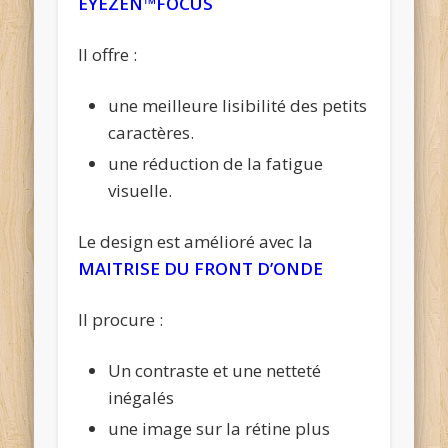
EYEZEN™FOCUS
Il offre :
une meilleure lisibilité des petits
caractères.
une réduction de la fatigue
visuelle.
Le design est amélioré avec la
MAITRISE DU FRONT D’ONDE
Il procure :
Un contraste et une netteté
inégalés
une image sur la rétine plus