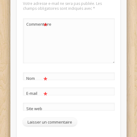
Votre adresse e-mail ne sera pas publiée.
Les
champs obligatoires sont indiqués avec
*
*
Commentaire
*
Nom
*
E-mail
Site web