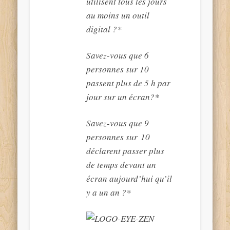
utilisent tous les jours
au moins un outil
digital ?*
Savez-vous que 6
personnes sur 10
passent plus de 5 h par
jour sur un écran?*
Savez-vous que 9
personnes sur 10
déclarent passer plus
de temps devant un
écran aujourd’hui qu’il
y a un an ?*