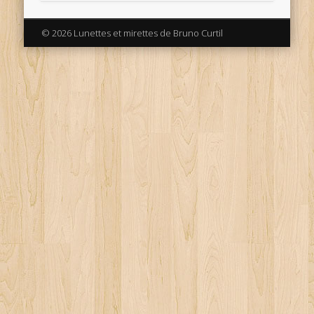
© 2026 Lunettes et mirettes de Bruno Curtil