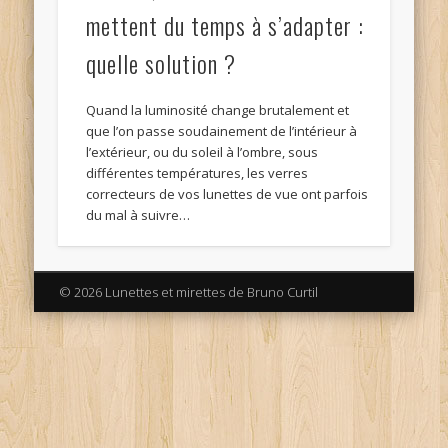
mettent du temps à s’adapter :
quelle solution ?
Quand la luminosité change brutalement et
que l’on passe soudainement de l’intérieur à
l’extérieur, ou du soleil à l’ombre, sous
différentes températures, les verres
correcteurs de vos lunettes de vue ont parfois
du mal à suivre…
© 2026 Lunettes et mirettes de Bruno Curtil