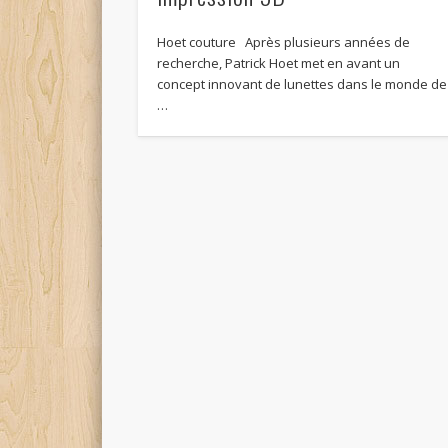
Hoet couture Après plusieurs années de
recherche, Patrick Hoet met en avant un
concept innovant de lunettes dans le monde de
…