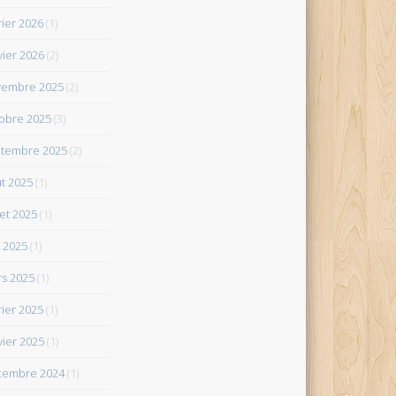
rier 2026
(1)
vier 2026
(2)
vembre 2025
(2)
obre 2025
(3)
tembre 2025
(2)
t 2025
(1)
let 2025
(1)
 2025
(1)
s 2025
(1)
rier 2025
(1)
vier 2025
(1)
cembre 2024
(1)