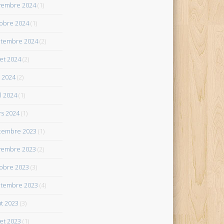
vembre 2024
(1)
obre 2024
(1)
tembre 2024
(2)
let 2024
(2)
 2024
(2)
il 2024
(1)
s 2024
(1)
cembre 2023
(1)
vembre 2023
(2)
obre 2023
(3)
tembre 2023
(4)
t 2023
(3)
let 2023
(1)