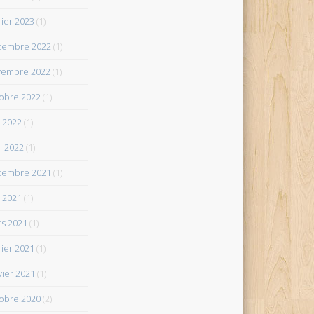
rier 2023
(1)
cembre 2022
(1)
vembre 2022
(1)
obre 2022
(1)
 2022
(1)
il 2022
(1)
cembre 2021
(1)
 2021
(1)
s 2021
(1)
rier 2021
(1)
vier 2021
(1)
obre 2020
(2)