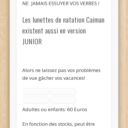
NE JAMAIS ESSUYER VOS VERRES !
Les lunettes de natation Caiman
existent aussi en version
JUNIOR
Alors ne laissez pas vos problèmes
de vue gâcher vos vacances!
Adultes ou enfants: 60 Euros
En fonction des stocks, peut être