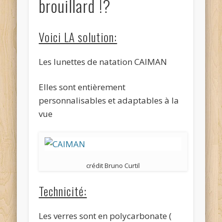
brouillard !?
Voici LA solution:
Les lunettes de natation CAIMAN
Elles sont entièrement
personnalisables et adaptables à la
vue
crédit Bruno Curtil
Technicité:
Les verres sont en polycarbonate (