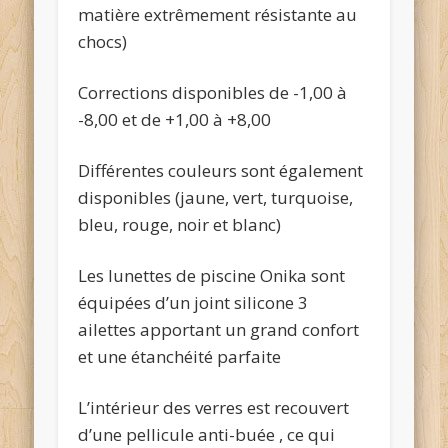
matière extrêmement résistante au
chocs)
Corrections disponibles de -1,00 à
-8,00 et de +1,00 à +8,00
Différentes couleurs sont également
disponibles (jaune, vert, turquoise,
bleu, rouge, noir et blanc)
Les lunettes de piscine Onika sont
équipées d’un joint silicone 3
ailettes apportant un grand confort
et une étanchéité parfaite
L’intérieur des verres est recouvert
d’une pellicule anti-buée , ce qui