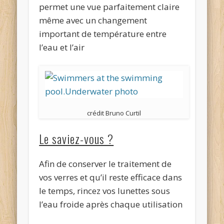
permet une vue parfaitement claire
même avec un changement
important de température entre
l’eau et l’air
crédit Bruno Curtil
Le saviez-vous ?
Afin de conserver le traitement de
vos verres et qu’il reste efficace dans
le temps, rincez vos lunettes sous
l’eau froide après chaque utilisation