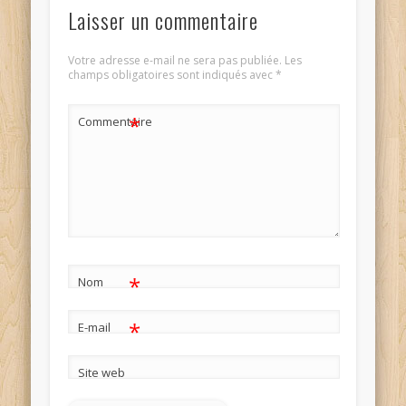
Laisser un commentaire
Votre adresse e-mail ne sera pas publiée.
Les
champs obligatoires sont indiqués avec
*
*
Commentaire
*
Nom
*
E-mail
Site web