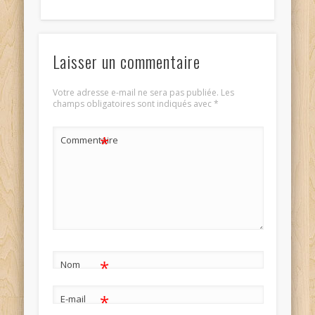
Laisser un commentaire
Votre adresse e-mail ne sera pas publiée.
Les
champs obligatoires sont indiqués avec
*
*
Commentaire
*
Nom
*
E-mail