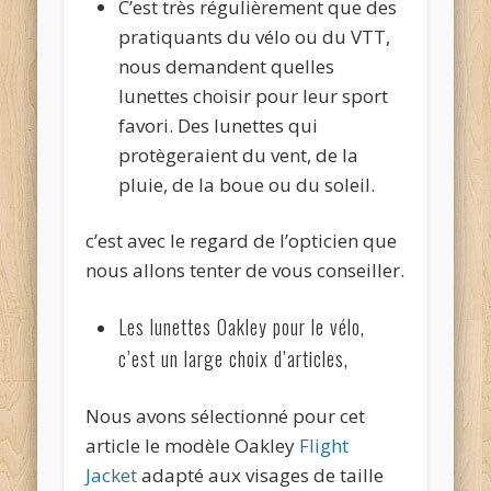
C’est très régulièrement que des
pratiquants du vélo ou du VTT,
nous demandent quelles
lunettes choisir pour leur sport
favori. Des lunettes qui
protègeraient du vent, de la
pluie, de la boue ou du soleil.
c’est avec le regard de l’opticien que
nous allons tenter de vous conseiller.
Les lunettes Oakley pour le vélo,
c’est un large choix d’articles,
Nous avons sélectionné pour cet
article le modèle Oakley
Flight
Jacket
adapté aux visages de taille