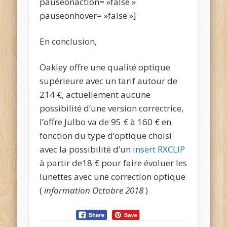
pauseonaction= »false »
pauseonhover= »false »]
En conclusion,
Oakley offre une qualité optique
supérieure avec un tarif autour de
214 €, actuellement aucune
possibilité d’une version correctrice,
l’offre Julbo va de 95 € à 160 € en
fonction du type d’optique choisi
avec la possibilité d’un
insert RXCLIP
à partir de18 € pour faire évoluer les
lunettes avec une correction optique
(
information Octobre 2018
)