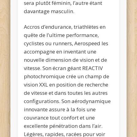
sera plutôt féminin, l’autre étant
davantage masculin.
Accros d’endurance, triathlètes en
quête de l’ultime performance,
cyclistes ou runners, Aerospeed les
accompagne en inventant une
nouvelle dimension de vision et de
vitesse. Son écran géant REACTIV
photochromique crée un champ de
vision XXL en position de recherche
de vitesse et dans toutes les autres
configurations. Son aérodynamique
innovante assure à la fois une
couvrance tout confort et une
excellente pénétration dans l’air.
Légères, rapides, racées pour voir