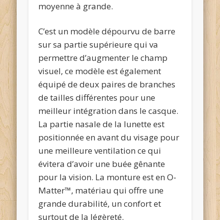
moyenne à grande.
C’est un modèle dépourvu de barre
sur sa partie supérieure qui va
permettre d’augmenter le champ
visuel, ce modèle est également
équipé de deux paires de branches
de tailles différentes pour une
meilleur intégration dans le casque.
La partie nasale de la lunette est
positionnée en avant du visage pour
une meilleure ventilation ce qui
évitera d’avoir une buée gênante
pour la vision. La monture est en O-
Matter™, matériau qui offre une
grande durabilité, un confort et
surtout de la légèreté.