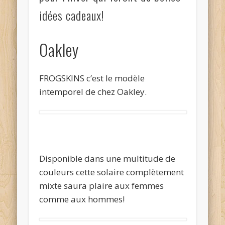
idées cadeaux!
Oakley
FROGSKINS c’est le modèle
intemporel de chez Oakley.
Disponible dans une multitude de
couleurs cette solaire complètement
mixte saura plaire aux femmes
comme aux hommes!