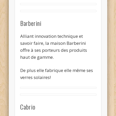
Barberini
Alliant innovation technique et
savoir faire, la maison Barberini
offre à ses porteurs des produits
haut de gamme.
De plus elle fabrique elle même ses
verres solaires!
Cabrio