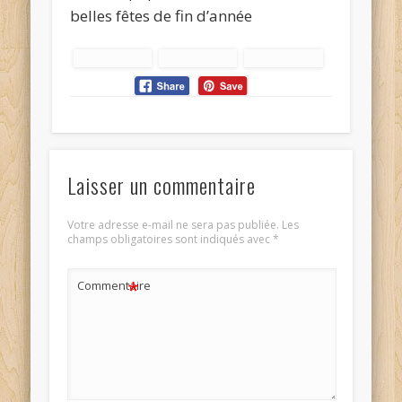
belles fêtes de fin d’année
Laisser un commentaire
Votre adresse e-mail ne sera pas publiée.
Les
champs obligatoires sont indiqués avec
*
*
Commentaire