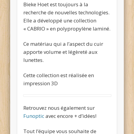
Bieke Hoet est toujours à la
recherche de nouvelles technologies.
Elle a développé une collection
« CABRIO » en polypropylène laminé.
Ce matériau qui a l’aspect du cuir
apporte volume et légèreté aux
lunettes.
Cette collection est réalisée en
impression 3D
Retrouvez nous également sur
Funoptic
avec encore + d’idées!
Tout l’équipe vous souhaite de