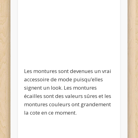
Les montures sont devenues un vrai
accessoire de mode puisqu’elles
signent un look. Les montures
écailles sont des valeurs sûres et les
montures couleurs ont grandement
la cote en ce moment.