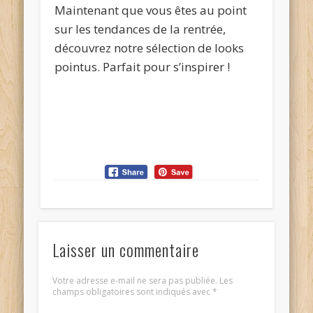
Maintenant que vous êtes au point
sur les tendances de la rentrée,
découvrez notre sélection de looks
pointus. Parfait pour s’inspirer !
Laisser un commentaire
Votre adresse e-mail ne sera pas publiée.
Les
champs obligatoires sont indiqués avec
*