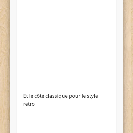
Et le côté classique pour le style
retro