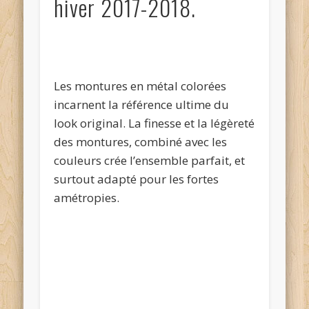
hiver 2017-2018.
Les montures en métal colorées
incarnent la référence ultime du
look original. La finesse et la légèreté
des montures, combiné avec les
couleurs crée l’ensemble parfait, et
surtout adapté pour les fortes
amétropies.