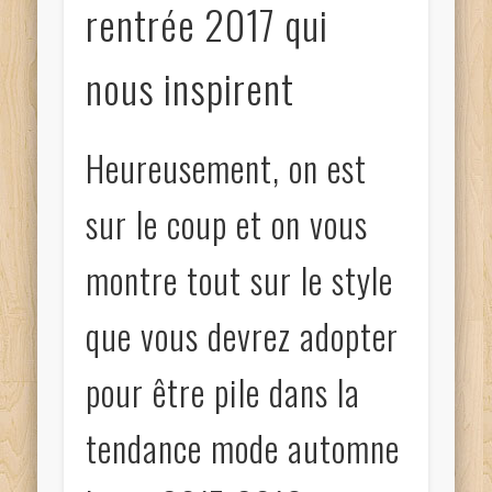
rentrée 2017 qui
nous inspirent
Heureusement, on est
sur le coup et on vous
montre tout sur le style
que vous devrez adopter
pour être pile dans la
tendance mode automne