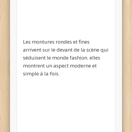
Les montures rondes et fines
arrivent sur le devant de la scène qui
séduisent le monde fashion. elles
montrent un aspect moderne et
simple à la fois.