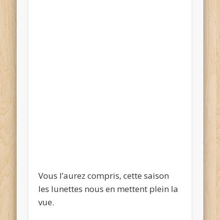
Vous l’aurez compris, cette saison
les lunettes nous en mettent plein la
vue.