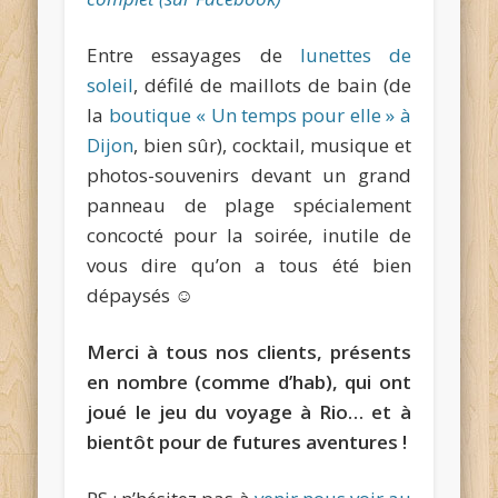
Entre essayages de
lunettes de
soleil
, défilé de maillots de bain (de
la
boutique « Un temps pour elle » à
Dijon
, bien sûr), cocktail, musique et
photos-souvenirs devant un grand
panneau de plage spécialement
concocté pour la soirée, inutile de
vous dire qu’on a tous été bien
dépaysés ☺
Merci à tous nos clients, présents
en nombre (comme d’hab), qui ont
joué le jeu du voyage à Rio… et à
bientôt pour de futures aventures !