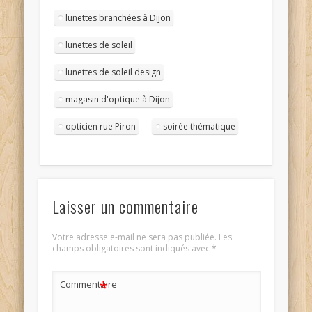
lunettes branchées à Dijon
lunettes de soleil
lunettes de soleil design
magasin d'optique à Dijon
opticien rue Piron
soirée thématique
Laisser un commentaire
Votre adresse e-mail ne sera pas publiée.
Les
champs obligatoires sont indiqués avec
*
*
Commentaire