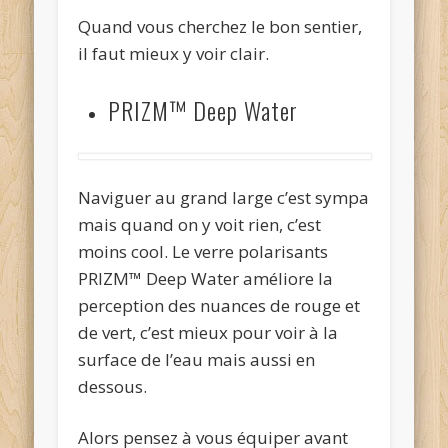
Quand vous cherchez le bon sentier,
il faut mieux y voir clair.
PRIZM™ Deep Water
Naviguer au grand large c’est sympa
mais quand on y voit rien, c’est
moins cool. Le verre polarisants
PRIZM™ Deep Water améliore la
perception des nuances de rouge et
de vert, c’est mieux pour voir à la
surface de l’eau mais aussi en
dessous.
Alors pensez à vous équiper avant