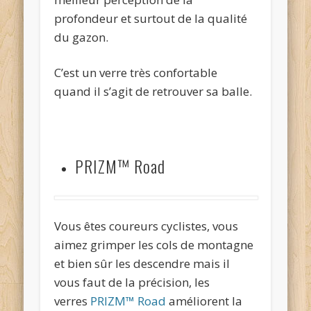
profondeur et surtout de la qualité
du gazon.
C’est un verre très confortable
quand il s’agit de retrouver sa balle.
PRIZM™ Road
Vous êtes coureurs cyclistes, vous
aimez grimper les cols de montagne
et bien sûr les descendre mais il
vous faut de la précision, les
verres
PRIZM™ Road
améliorent la