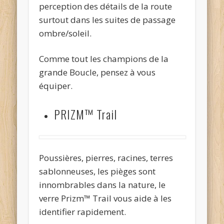
perception des détails de la route
surtout dans les suites de passage
ombre/soleil.
Comme tout les champions de la
grande Boucle, pensez à vous
équiper.
PRIZM™ Trail
Poussières, pierres, racines, terres
sablonneuses, les pièges sont
innombrables dans la nature, le
verre Prizm™ Trail vous aide à les
identifier rapidement.