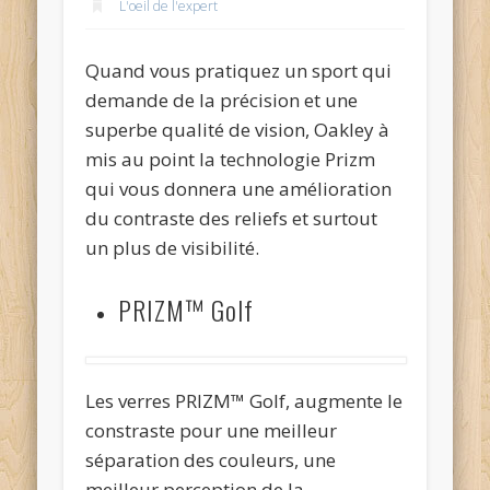
L'oeil de l'expert
Quand vous pratiquez un sport qui
demande de la précision et une
superbe qualité de vision, Oakley à
mis au point la technologie Prizm
qui vous donnera une amélioration
du contraste des reliefs et surtout
un plus de visibilité.
PRIZM™ Golf
Les verres PRIZM™ Golf, augmente le
constraste pour une meilleur
séparation des couleurs, une
meilleur perception de la