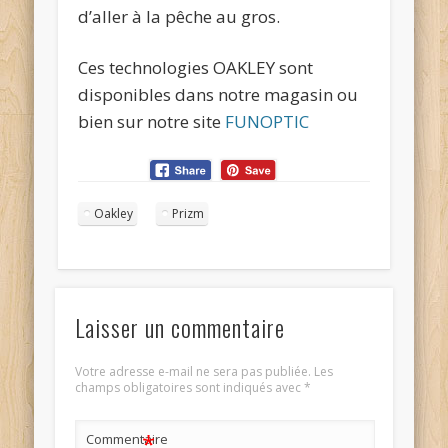
d’aller à la pêche au gros.
Ces technologies OAKLEY sont
disponibles dans notre magasin ou
bien sur notre site
FUNOPTIC
Oakley
Prizm
Laisser un commentaire
Votre adresse e-mail ne sera pas publiée.
Les
champs obligatoires sont indiqués avec
*
*
Commentaire