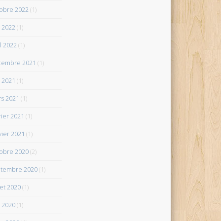
obre 2022
(1)
 2022
(1)
il 2022
(1)
cembre 2021
(1)
 2021
(1)
s 2021
(1)
rier 2021
(1)
vier 2021
(1)
obre 2020
(2)
tembre 2020
(1)
let 2020
(1)
 2020
(1)