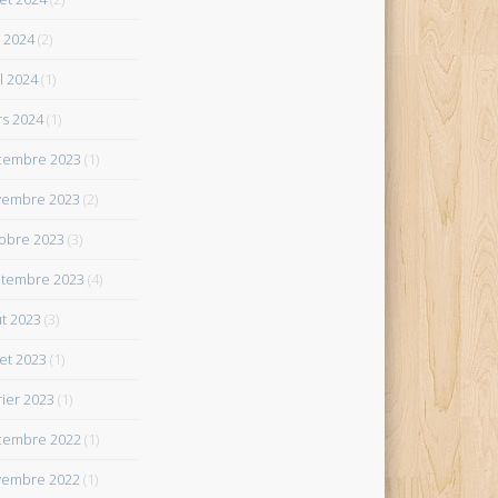
 2024
(2)
il 2024
(1)
s 2024
(1)
cembre 2023
(1)
vembre 2023
(2)
obre 2023
(3)
tembre 2023
(4)
t 2023
(3)
let 2023
(1)
rier 2023
(1)
cembre 2022
(1)
vembre 2022
(1)