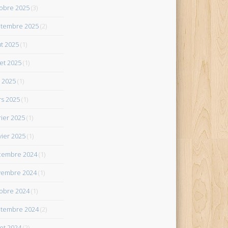
obre 2025
(3)
tembre 2025
(2)
t 2025
(1)
let 2025
(1)
 2025
(1)
s 2025
(1)
rier 2025
(1)
vier 2025
(1)
cembre 2024
(1)
vembre 2024
(1)
obre 2024
(1)
tembre 2024
(2)
let 2024
(2)