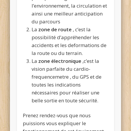
l’environnement, la circulation et
ainsi une meilleur anticipation
du parcours
La
zone de route
, c’est la
possibilité d’appréhender les
accidents et les deformations de
la route ou du terrain.
La
zone électronique
,c’est la
vision parfaite du cardio-
frequencemetre , du GPS et de
toutes les indications
nécessaires pour réaliser une
belle sortie en toute sécurité.
Prenez rendez-vous que nous
puissions vous expliquer le