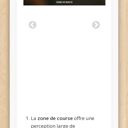
La
zone de course
offre une
perception large de