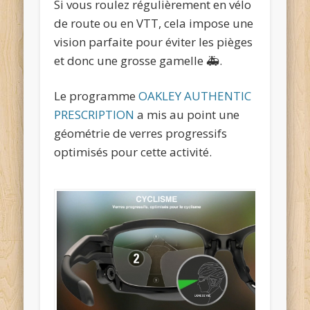
Si vous roulez régulièrement en vélo
de route ou en VTT, cela impose une
vision parfaite pour éviter les pièges
et donc une grosse gamelle 🚑.
Le programme
OAKLEY AUTHENTIC
PRESCRIPTION
a mis au point une
géométrie de verres progressifs
optimisés pour cette activité.