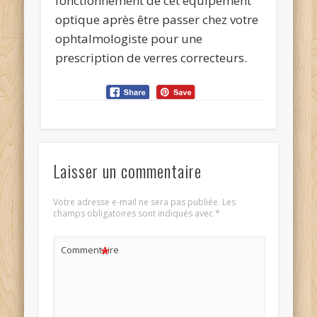
fonctionnement de cet équipement
optique après être passer chez votre
ophtalmologiste pour une
prescription de verres correcteurs.
Laisser un commentaire
Votre adresse e-mail ne sera pas publiée.
Les
champs obligatoires sont indiqués avec
*
*
Commentaire