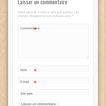
Laisser un commentaire
Votre adresse e-mail ne sera pas publiée.
Les
champs obligatoires sont indiqués avec
*
*
Commentaire
*
Nom
*
E-mail
Site web