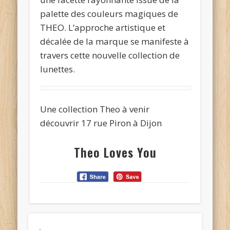
palette des couleurs magiques de
THEO. L’approche artistique et
décalée de la marque se manifeste à
travers cette nouvelle collection de
lunettes.
Une collection Theo à venir
découvrir 17 rue Piron à Dijon
Theo Loves You