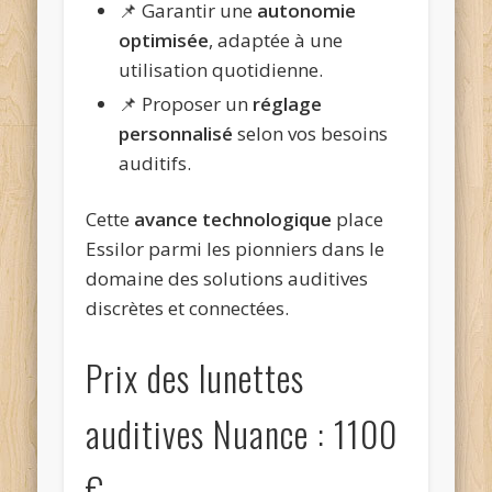
📌 Garantir une
autonomie
optimisée
, adaptée à une
utilisation quotidienne.
📌 Proposer un
réglage
personnalisé
selon vos besoins
auditifs.
Cette
avance technologique
place
Essilor parmi les pionniers dans le
domaine des solutions auditives
discrètes et connectées.
Prix des lunettes
auditives Nuance : 1100
€