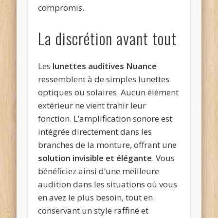
compromis.
La discrétion avant tout
Les
lunettes auditives Nuance
ressemblent à de simples lunettes
optiques ou solaires. Aucun élément
extérieur ne vient trahir leur
fonction. L’amplification sonore est
intégrée directement dans les
branches de la monture, offrant une
solution invisible et élégante
. Vous
bénéficiez ainsi d’une meilleure
audition dans les situations où vous
en avez le plus besoin, tout en
conservant un style raffiné et