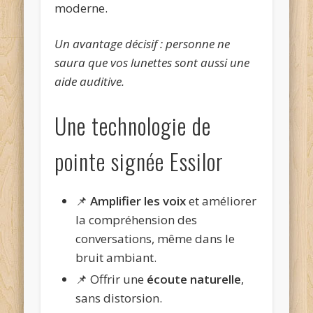
moderne.
Un avantage décisif : personne ne
saura que vos lunettes sont aussi une
aide auditive.
Une technologie de
pointe signée Essilor
📌
Amplifier les voix
et améliorer
la compréhension des
conversations, même dans le
bruit ambiant.
📌 Offrir une
écoute naturelle
,
sans distorsion.