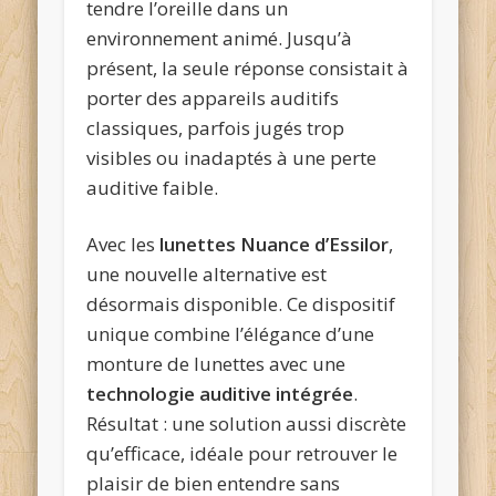
tendre l’oreille dans un
environnement animé. Jusqu’à
présent, la seule réponse consistait à
porter des appareils auditifs
classiques, parfois jugés trop
visibles ou inadaptés à une perte
auditive faible.
Avec les
lunettes Nuance d’Essilor
,
une nouvelle alternative est
désormais disponible. Ce dispositif
unique combine l’élégance d’une
monture de lunettes avec une
technologie auditive intégrée
.
Résultat : une solution aussi discrète
qu’efficace, idéale pour retrouver le
plaisir de bien entendre sans