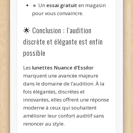
🔹 Un
essai gratuit
en magasin
pour vous convaincre.
🌟 Conclusion : l’audition
discrète et élégante est enfin
possible
Les
lunettes Nuance d’Essilor
marquent une avancée majeure
dans le domaine de l’audition. À la
fois élégantes, discrètes et
innovantes, elles offrent une réponse
moderne à ceux qui souhaitent
améliorer leur confort auditif sans
renoncer au style.