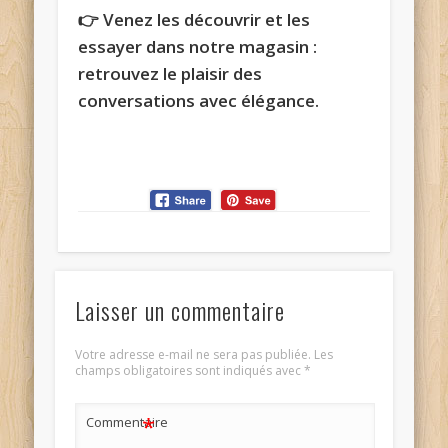
👉 Venez les découvrir et les
essayer dans notre magasin :
retrouvez le plaisir des
conversations avec élégance.
Laisser un commentaire
Votre adresse e-mail ne sera pas publiée.
Les
champs obligatoires sont indiqués avec
*
*
Commentaire