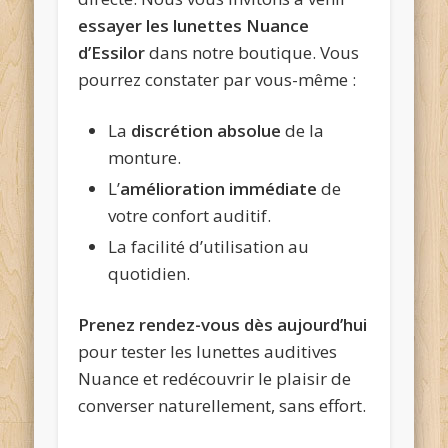
essayer les lunettes Nuance
d’Essilor
dans notre boutique. Vous
pourrez constater par vous-même :
La
discrétion absolue
de la
monture.
L’
amélioration immédiate
de
votre confort auditif.
La facilité d’utilisation au
quotidien.
Prenez rendez-vous dès aujourd’hui
pour tester les lunettes auditives
Nuance et redécouvrir le plaisir de
converser naturellement, sans effort.