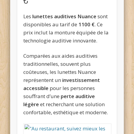
Les
lunettes auditives Nuance
sont
disponibles au tarif de
1100 €
. Ce
prix inclut la monture équipée de la
technologie auditive innovante.
Comparées aux aides auditives
traditionnelles, souvent plus
coûteuses, les lunettes Nuance
représentent un
investissement
accessible
pour les personnes
souffrant d’une
perte auditive
légère
et recherchant une solution
confortable, esthétique et moderne.