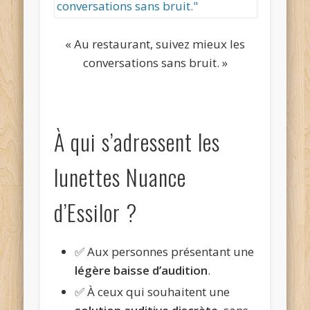
« Au restaurant, suivez mieux les
conversations sans bruit. »
À qui s’adressent les
lunettes Nuance
d’Essilor ?
✅ Aux personnes présentant une
légère baisse d’audition
.
✅ À ceux qui souhaitent une