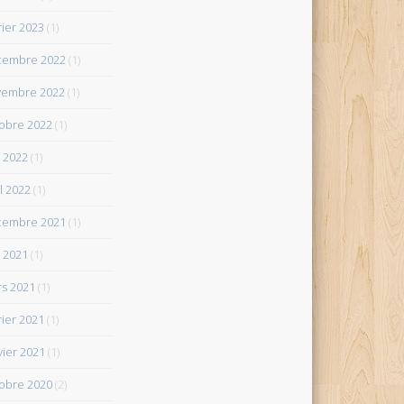
rier 2023
(1)
cembre 2022
(1)
vembre 2022
(1)
obre 2022
(1)
 2022
(1)
il 2022
(1)
cembre 2021
(1)
 2021
(1)
s 2021
(1)
rier 2021
(1)
vier 2021
(1)
obre 2020
(2)