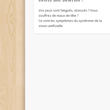
Vos yeux sont fatigués, stressés ? Vous
souffrez de maux de tête ?
Ce sont les symptômes du syndrome de la
vision artificielle.