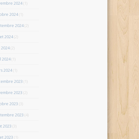
vembre 2024
(1)
obre 2024
(1)
tembre 2024
(2)
let 2024
(2)
 2024
(2)
il 2024
(1)
s 2024
(1)
cembre 2023
(1)
vembre 2023
(2)
obre 2023
(3)
tembre 2023
(4)
t 2023
(3)
let 2023
(1)