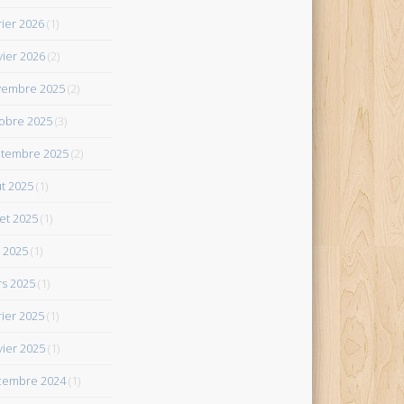
rier 2026
(1)
vier 2026
(2)
vembre 2025
(2)
obre 2025
(3)
tembre 2025
(2)
t 2025
(1)
let 2025
(1)
 2025
(1)
s 2025
(1)
rier 2025
(1)
vier 2025
(1)
cembre 2024
(1)