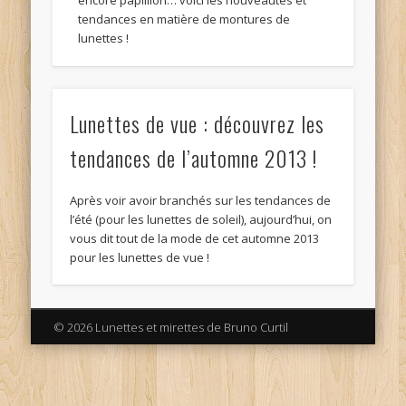
encore papilllon… voici les nouveautés et
tendances en matière de montures de
lunettes !
Lunettes de vue : découvrez les
tendances de l’automne 2013 !
Après voir avoir branchés sur les tendances de
l’été (pour les lunettes de soleil), aujourd’hui, on
vous dit tout de la mode de cet automne 2013
pour les lunettes de vue !
© 2026 Lunettes et mirettes de Bruno Curtil