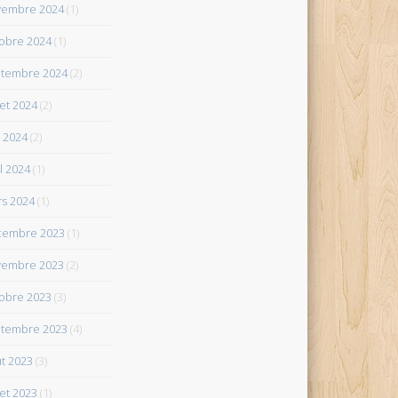
vembre 2024
(1)
obre 2024
(1)
tembre 2024
(2)
let 2024
(2)
 2024
(2)
il 2024
(1)
s 2024
(1)
cembre 2023
(1)
vembre 2023
(2)
obre 2023
(3)
tembre 2023
(4)
t 2023
(3)
let 2023
(1)