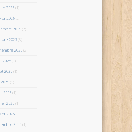
rier 2026
(1)
vier 2026
(2)
vembre 2025
(2)
obre 2025
(3)
tembre 2025
(2)
t 2025
(1)
let 2025
(1)
 2025
(1)
s 2025
(1)
rier 2025
(1)
vier 2025
(1)
cembre 2024
(1)