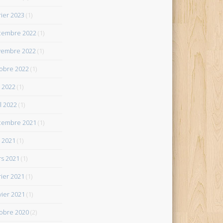
rier 2023
(1)
cembre 2022
(1)
vembre 2022
(1)
obre 2022
(1)
 2022
(1)
il 2022
(1)
cembre 2021
(1)
 2021
(1)
s 2021
(1)
rier 2021
(1)
vier 2021
(1)
obre 2020
(2)