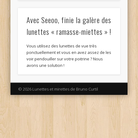
Avec Seeoo, finie la galère des
lunettes « ramasse-miettes » !
Vous utilisez des lunettes de vue très
ponctuellement et vous en avez assez de les
voir pendouiller sur votre poitrine ? Nous
avons une solution !
© 2026 Lunettes et mirettes de Bruno Curtil