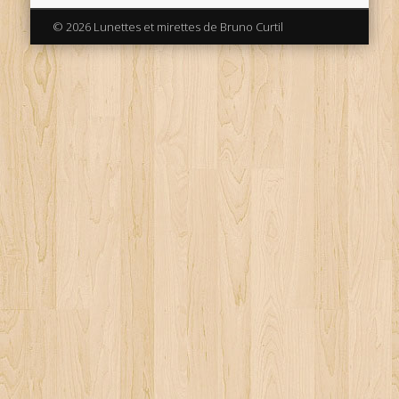
© 2026 Lunettes et mirettes de Bruno Curtil