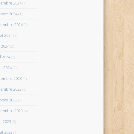
vembre 2024
(1)
obre 2024
(1)
tembre 2024
(2)
let 2024
(2)
 2024
(2)
il 2024
(1)
s 2024
(1)
cembre 2023
(1)
vembre 2023
(2)
obre 2023
(3)
tembre 2023
(4)
t 2023
(3)
let 2023
(1)