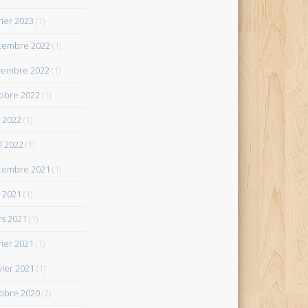
rier 2023
(1)
cembre 2022
(1)
vembre 2022
(1)
obre 2022
(1)
 2022
(1)
il 2022
(1)
cembre 2021
(1)
 2021
(1)
s 2021
(1)
rier 2021
(1)
vier 2021
(1)
obre 2020
(2)