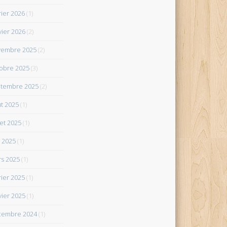
rier 2026
(1)
vier 2026
(2)
vembre 2025
(2)
obre 2025
(3)
tembre 2025
(2)
t 2025
(1)
let 2025
(1)
 2025
(1)
s 2025
(1)
rier 2025
(1)
vier 2025
(1)
cembre 2024
(1)