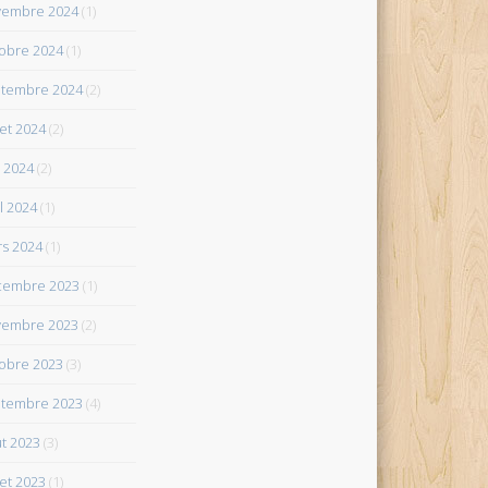
vembre 2024
(1)
obre 2024
(1)
tembre 2024
(2)
let 2024
(2)
 2024
(2)
il 2024
(1)
s 2024
(1)
cembre 2023
(1)
vembre 2023
(2)
obre 2023
(3)
tembre 2023
(4)
t 2023
(3)
let 2023
(1)