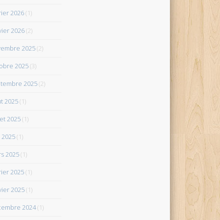
rier 2026
(1)
vier 2026
(2)
vembre 2025
(2)
obre 2025
(3)
tembre 2025
(2)
t 2025
(1)
let 2025
(1)
 2025
(1)
s 2025
(1)
rier 2025
(1)
vier 2025
(1)
cembre 2024
(1)