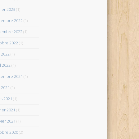
rier 2023
(1)
cembre 2022
(1)
vembre 2022
(1)
obre 2022
(1)
 2022
(1)
il 2022
(1)
cembre 2021
(1)
 2021
(1)
s 2021
(1)
rier 2021
(1)
vier 2021
(1)
obre 2020
(2)