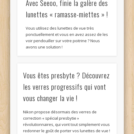
Avec Seeoo, finie la galère des
lunettes « ramasse-miettes » !
Vous utilisez des lunettes de vue très
ponctuellement et vous en avez assez de les
voir pendouiller sur votre poitrine ? Nous
avons une solution !
Vous êtes presbyte ? Découvrez
les verres progressifs qui vont
vous changer la vie !
Nikon propose désormais des verres de
correction « spécial presbytie »
révolutionnaires, qui vont tout simplement vous
redonner le goût de porter vos lunettes de vue !