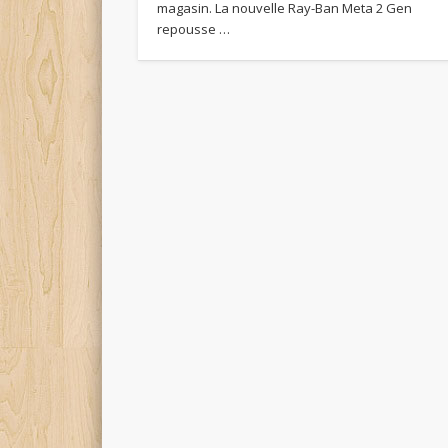
magasin. La nouvelle Ray-Ban Meta 2 Gen
repousse …