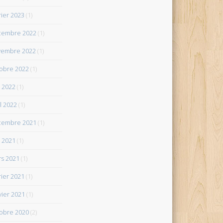
rier 2023
(1)
cembre 2022
(1)
vembre 2022
(1)
obre 2022
(1)
 2022
(1)
il 2022
(1)
cembre 2021
(1)
 2021
(1)
s 2021
(1)
rier 2021
(1)
vier 2021
(1)
obre 2020
(2)