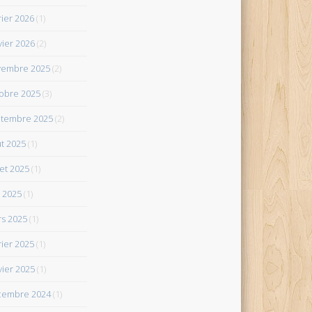
rier 2026
(1)
vier 2026
(2)
vembre 2025
(2)
obre 2025
(3)
tembre 2025
(2)
t 2025
(1)
let 2025
(1)
 2025
(1)
s 2025
(1)
rier 2025
(1)
vier 2025
(1)
cembre 2024
(1)