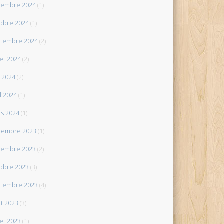
vembre 2024
(1)
obre 2024
(1)
tembre 2024
(2)
let 2024
(2)
 2024
(2)
il 2024
(1)
s 2024
(1)
cembre 2023
(1)
vembre 2023
(2)
obre 2023
(3)
tembre 2023
(4)
t 2023
(3)
let 2023
(1)