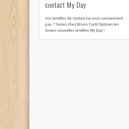
contact My Day
Vos lentilles de contact ne vous conviennent
pas ? Testez chez Bruno Curtil Opticien les
toutes nouvelles lentilles My Day !