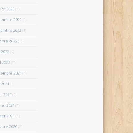
rier 2023
(1)
cembre 2022
(1)
vembre 2022
(1)
obre 2022
(1)
 2022
(1)
il 2022
(1)
cembre 2021
(1)
 2021
(1)
s 2021
(1)
rier 2021
(1)
vier 2021
(1)
obre 2020
(2)