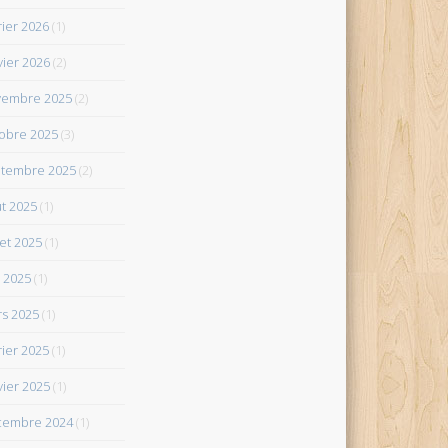
rier 2026
(1)
vier 2026
(2)
vembre 2025
(2)
obre 2025
(3)
tembre 2025
(2)
t 2025
(1)
let 2025
(1)
 2025
(1)
s 2025
(1)
rier 2025
(1)
vier 2025
(1)
cembre 2024
(1)