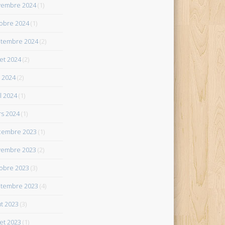
vembre 2024
(1)
obre 2024
(1)
tembre 2024
(2)
let 2024
(2)
 2024
(2)
il 2024
(1)
s 2024
(1)
cembre 2023
(1)
vembre 2023
(2)
obre 2023
(3)
tembre 2023
(4)
t 2023
(3)
let 2023
(1)