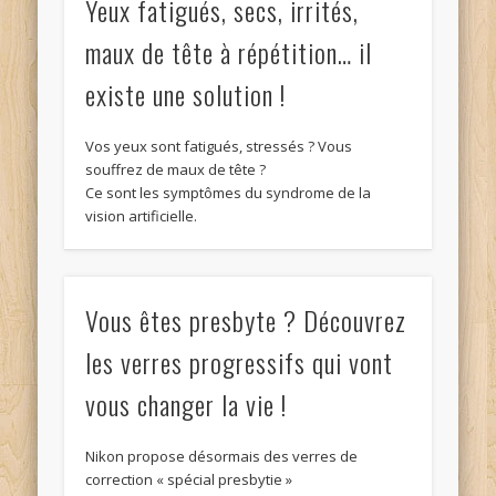
Yeux fatigués, secs, irrités,
maux de tête à répétition… il
existe une solution !
Vos yeux sont fatigués, stressés ? Vous
souffrez de maux de tête ?
Ce sont les symptômes du syndrome de la
vision artificielle.
Vous êtes presbyte ? Découvrez
les verres progressifs qui vont
vous changer la vie !
Nikon propose désormais des verres de
correction « spécial presbytie »