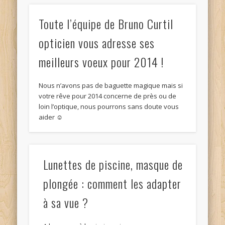
Toute l’équipe de Bruno Curtil
opticien vous adresse ses
meilleurs voeux pour 2014 !
Nous n’avons pas de baguette magique mais si
votre rêve pour 2014 concerne de près ou de
loin l’optique, nous pourrons sans doute vous
aider ☺
Lunettes de piscine, masque de
plongée : comment les adapter
à sa vue ?