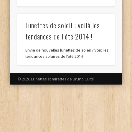
Lunettes de soleil : voilà les
tendances de l’été 2014 !
Envie de nouvelles lunettes de soleil ? Voici les
tendances solaires de l’été 2014 !
© 2026 Lunettes et mirettes de Bruno Curtil