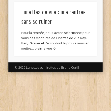
Lunettes de vue : une rentrée…
sans se ruiner !
Pour la rentrée, nous avons sélectionné pour
vous des montures de lunettes de vue Ray-
Ban, L’Atelier et Persol dont le prix va vous en
mettre… plein la vue ☺
© 2026 Lunettes et mirettes de Bruno Curtil