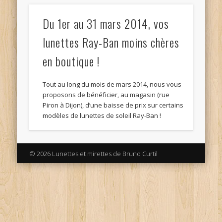
Du 1er au 31 mars 2014, vos
lunettes Ray-Ban moins chères
en boutique !
Tout au long du mois de mars 2014, nous vous
proposons de bénéficier, au magasin (rue
Piron à Dijon), d’une baisse de prix sur certains
modèles de lunettes de soleil Ray-Ban !
© 2026 Lunettes et mirettes de Bruno Curtil