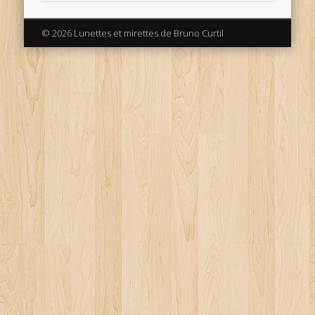
© 2026 Lunettes et mirettes de Bruno Curtil