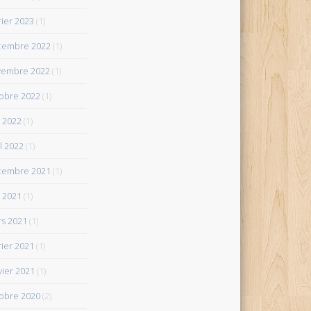
rier 2023
(1)
cembre 2022
(1)
vembre 2022
(1)
obre 2022
(1)
 2022
(1)
il 2022
(1)
cembre 2021
(1)
 2021
(1)
s 2021
(1)
rier 2021
(1)
vier 2021
(1)
obre 2020
(2)