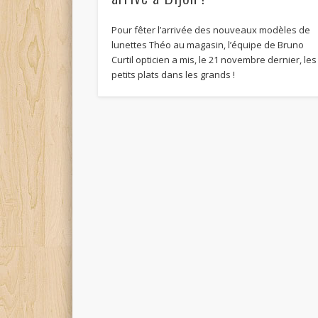
Pour fêter l’arrivée des nouveaux modèles de
lunettes Théo au magasin, l’équipe de Bruno
Curtil opticien a mis, le 21 novembre dernier, les
petits plats dans les grands !