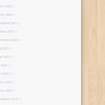
rier 2026
(1)
vier 2026
(2)
vembre 2025
(2)
obre 2025
(3)
tembre 2025
(2)
t 2025
(1)
let 2025
(1)
 2025
(1)
s 2025
(1)
rier 2025
(1)
vier 2025
(1)
cembre 2024
(1)