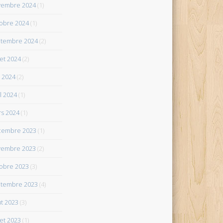
vembre 2024
(1)
obre 2024
(1)
tembre 2024
(2)
let 2024
(2)
 2024
(2)
il 2024
(1)
s 2024
(1)
cembre 2023
(1)
vembre 2023
(2)
obre 2023
(3)
tembre 2023
(4)
t 2023
(3)
let 2023
(1)