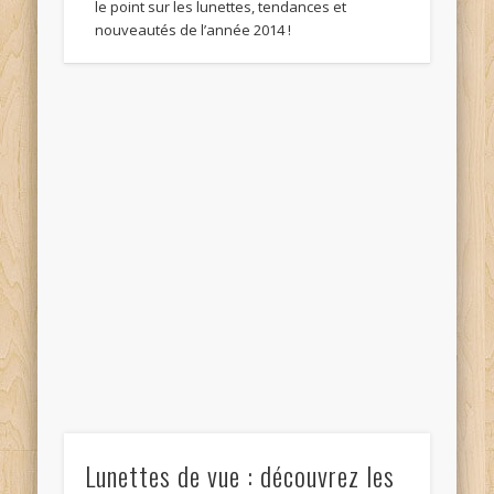
le point sur les lunettes, tendances et
nouveautés de l’année 2014 !
Lunettes de vue : découvrez les