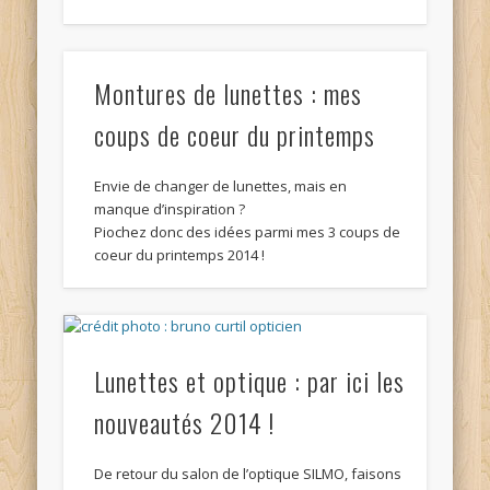
Montures de lunettes : mes
coups de coeur du printemps
Envie de changer de lunettes, mais en
manque d’inspiration ?
Piochez donc des idées parmi mes 3 coups de
coeur du printemps 2014 !
Lunettes et optique : par ici les
nouveautés 2014 !
De retour du salon de l’optique SILMO, faisons