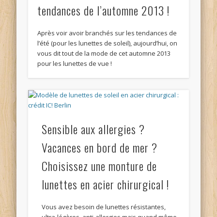
tendances de l’automne 2013 !
Après voir avoir branchés sur les tendances de
l’été (pour les lunettes de soleil), aujourd’hui, on
vous dit tout de la mode de cet automne 2013
pour les lunettes de vue !
Sensible aux allergies ?
Vacances en bord de mer ?
Choisissez une monture de
lunettes en acier chirurgical !
Vous avez besoin de lunettes résistantes,