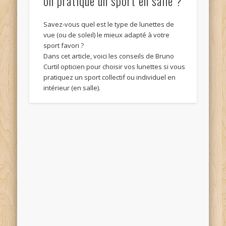
on pratique un sport en salle ?
Savez-vous quel est le type de lunettes de
vue (ou de soleil) le mieux adapté à votre
sport favori ?
Dans cet article, voici les conseils de Bruno
Curtil opticien pour choisir vos lunettes si vous
pratiquez un sport collectif ou individuel en
intérieur (en salle).