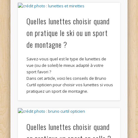
Quelles lunettes choisir quand
on pratique le ski ou un sport
de montagne ?
Savez-vous quel est le type de lunettes de
vue (ou de soleil) le mieux adapté à votre
sport favori ?
Dans cet article, voici les conseils de Bruno
Curtil opticien pour choisir vos lunettes si vous
pratiquez un sport de montagne.
Quelles lunettes choisir quand