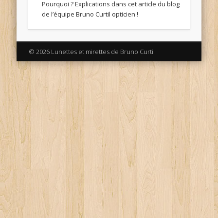
Pourquoi ? Explications dans cet article du blog
de l’équipe Bruno Curtil opticien !
© 2026 Lunettes et mirettes de Bruno Curtil